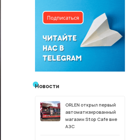
Новости
ORLEN открыл первый
автоматизированный
магазин Stop Cafe вне
АЗС