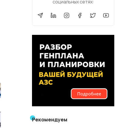
социальных сетях:
Рекомендуем