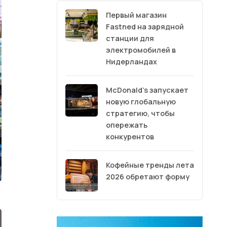
Первый магазин
Fastned на зарядной
станции для
электромобилей в
Нидерландах
McDonald’s запускает
новую глобальную
стратегию, чтобы
опережать
конкурентов
Кофейные тренды лета
2026 обретают форму