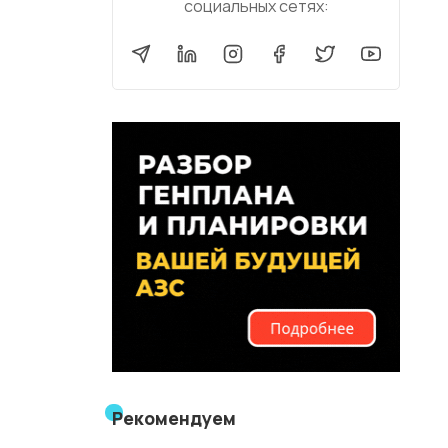
социальных сетях:
Рекомендуем