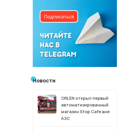
Новости
ORLEN открыл первый
автоматизированный
магазин Stop Cafe вне
АЗС