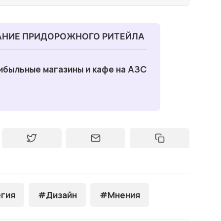
АНИЕ ПРИДОРОЖНОГО РИТЕЙЛА
ибыльные магазины и кафе на АЗС
гия
#Дизайн
#Мнения