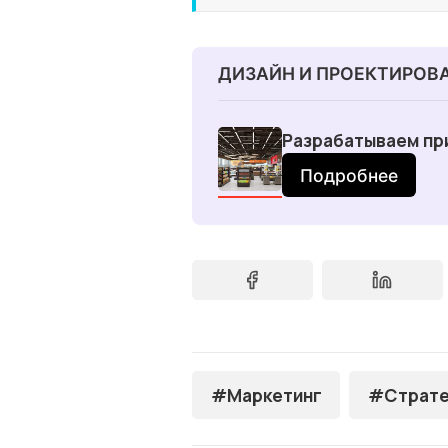
ДИЗАЙН И ПРОЕКТИРОВ
Разрабатываем пр
Подробнее
#Маркетинг
#Страте