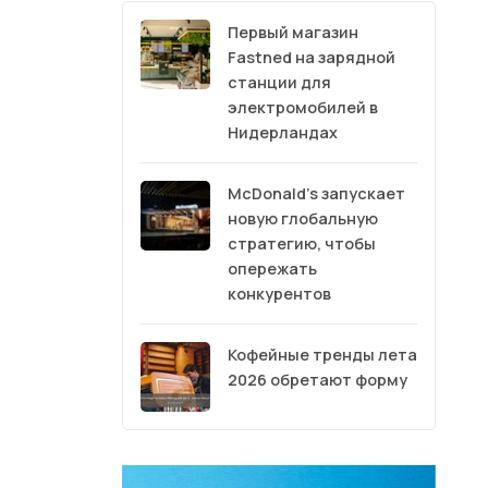
Первый магазин
Fastned на зарядной
станции для
электромобилей в
Нидерландах
McDonald’s запускает
новую глобальную
стратегию, чтобы
опережать
конкурентов
Кофейные тренды лета
2026 обретают форму