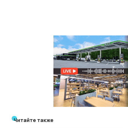
Читайте также