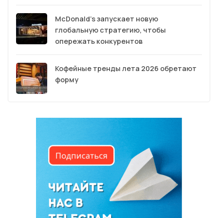
McDonald’s запускает новую
глобальную стратегию, чтобы
опережать конкурентов
Кофейные тренды лета 2026 обретают
форму