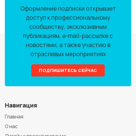
Оформление подписки открывает
доступ к профессиональному
сообществу, эксклюзивным
публикациям, e-mail-рассылке с
новостями, а также участию в
отраслевых мероприятиях
ПОДПИШИТЕСЬ СЕЙЧАС
Навигация
Главная
О нас
Дизайн и проектирование