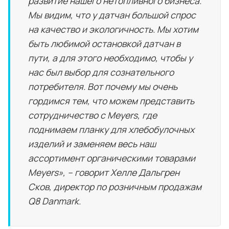
развитие нашего нетопливного бизнеса.
Мы видим, что у датчан большой спрос
на качество и экологичность. Мы хотим
быть любимой остановкой датчан в
пути, а для этого необходимо, чтобы у
нас был выбор для сознательного
потребителя. Вот почему мы очень
гордимся тем, что можем представить
сотрудничество с Meyers, где
поднимаем планку для хлебобулочных
изделий и заменяем весь наш
ассортимент органическими товарами
Meyers», – говорит Хелле Дальгрен
Сков, директор по розничным продажам
Q8 Danmark.