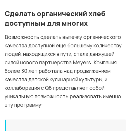
Сделать органический хлеб
доступным для многих
Возможность сделать выпечку органического
качества доступной еще большему количеству
людей, находящихся в пути, стала движущей
силой нового партнерства Meyers. Компания
более 30 лет работала над продвижением
качества датской кулинарной культуры, и
коллаборация с Q8 представляет собой
уникальную возможность реализовать именно
эту программу: