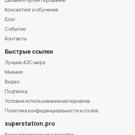
Консалтинг и обучение
Блог
События
Контакты
Быстрые ссылки
Лучшие АЗС мира
Мнения
Видео
Подписка
Условия использования материалов
Политика конфиденциальности и cookie
superstation.pro
Бюро придорожного ритейла