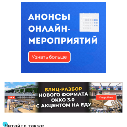
Читайте также