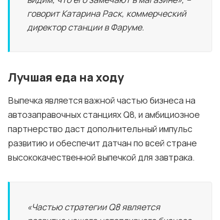
говорит Катарина Раск, коммерческий
директор станции в Фаруме.
Лучшая еда на ходу
Выпечка является важной частью бизнеса на
автозаправочных станциях Q8, и амбициозное
партнерство даст дополнительный импульс
развитию и обеспечит датчан по всей стране
высококачественной выпечкой для завтрака.
«Частью стратегии Q8 является