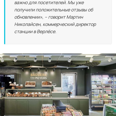
важно для посетителей. Мы уже
получили положительные отзывы об
обновлении», – говорит Мартин
Николайсен, коммерческий директор
станции в Верлёсе.