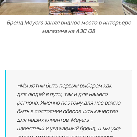
Бренд Meyers занял видное место в интерьере
магазина на АЗС Q8
0:00
/
0:15
1×
«Мы хотим быть первым выбором как
для людей в пути, так и для нашего
региона. Именно поэтому для нас важно
быть в состоянии обеспечить качество
для наших клиентов. Meyers –
известный и уважаемый бренд, и мы уже
видим, что его замечают в магазине», –