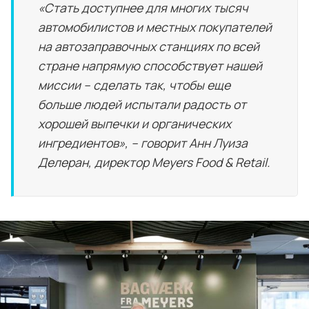
«Стать доступнее для многих тысяч
автомобилистов и местных покупателей
на автозаправочных станциях по всей
стране напрямую способствует нашей
миссии – сделать так, чтобы еще
больше людей испытали радость от
хорошей выпечки и органических
ингредиентов», – говорит Анн Луиза
Делеран, директор Meyers Food & Retail.