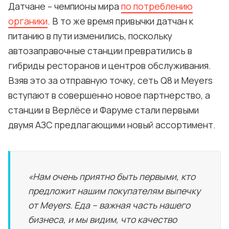
Датчане – чемпионы мира
по потреблению
органики
. В то же время привычки датчан к
питанию в пути изменились, поскольку
автозаправочные станции превратились в
гибриды ресторанов и центров обслуживания.
Взяв это за отправную точку, сеть Q8 и Meyers
вступают в совершенно новое партнерство, а
станции в Верлёсе и Фаруме стали первыми
двумя АЗС предлагающими новый ассортимент.
«Нам очень приятно быть первыми, кто
предложит нашим покупателям выпечку
от Meyers. Еда – важная часть нашего
бизнеса, и мы видим, что качество