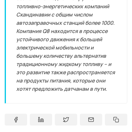
топливно-энергетических компаний
Скандинавии с общим числом
автозаправочных станций более 1000.
Компания Q8 находится в процессе
устойчивого движения к большей
электрической мобильности и
большему количеству альтернатив
традиционному жидкому топливу – и
это развитие также распространяется
на продукты питания, которые они
хотят предложить датчанам в пути.