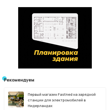
Рекомендуем
Первый магазин Fastned на зарядной
станции для электромобилей в
Нидерландах