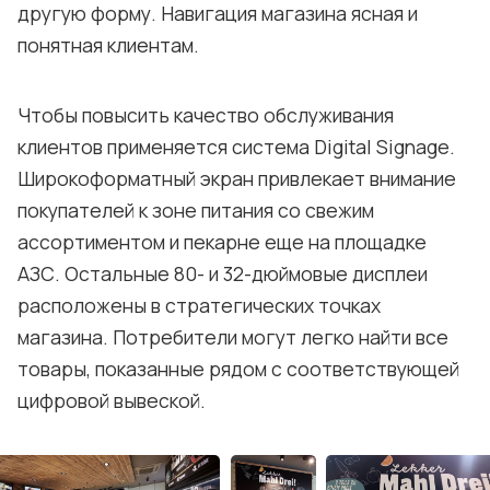
другую форму. Навигация магазина ясная и
понятная клиентам.
Чтобы повысить качество обслуживания
клиентов применяется система Digital Signage.
Широкоформатный экран привлекает внимание
покупателей к зоне питания со свежим
ассортиментом и пекарне еще на площадке
АЗС. Остальные 80- и 32-дюймовые дисплеи
расположены в стратегических точках
магазина. Потребители могут легко найти все
товары, показанные рядом с соответствующей
цифровой вывеской.