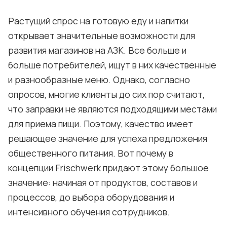
Растущий спрос на готовую еду и напитки
открывает значительные возможности для
развития магазинов на АЗК. Все больше и
больше потребителей, ищут в них качественные
и разнообразные меню. Однако, согласно
опросов, многие клиенты до сих пор считают,
что заправки не являются подходящими местами
для приема пищи. Поэтому, качество имеет
решающее значение для успеха предложения
общественного питания. Вот почему в
концепции Frischwerk придают этому большое
значение: начиная от продуктов, составов и
процессов, до выбора оборудования и
интенсивного обучения сотрудников.