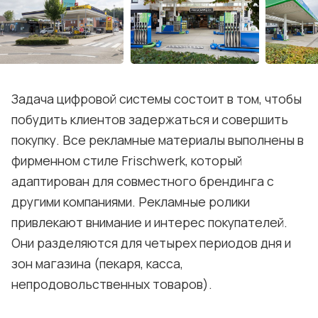
Задача цифровой системы состоит в том, чтобы
побудить клиентов задержаться и совершить
покупку. Все рекламные материалы выполнены в
фирменном стиле Frischwerk, который
адаптирован для совместного брендинга с
другими компаниями. Рекламные ролики
привлекают внимание и интерес покупателей.
Они разделяются для четырех периодов дня и
зон магазина (пекаря, касса,
непродовольственных товаров).