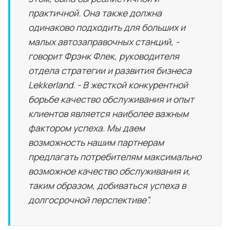
практичной. Она также должна
одинаково подходить для больших и
малых автозаправочных станций, -
говорит Фрэнк Флек, руководителя
отдела стратегии и развития бизнеса
Lekkerland. - В жесткой конкурентной
борьбе качество обслуживания и опыт
клиентов является наиболее важным
фактором успеха. Мы даем
возможность нашим партнерам
предлагать потребителям максимально
возможное качество обслуживания и,
таким образом, добиваться успеха в
долгосрочной перспективе”.