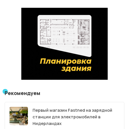
Рекомендуем
Первый магазин Fastned на зарядной
станции для электромобилей в
Нидерландах