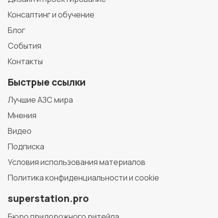
Консалтинг и обучение
Блог
События
Контакты
Быстрые ссылки
Лучшие АЗС мира
Мнения
Видео
Подписка
Условия использования материалов
Политика конфиденциальности и cookie
superstation.pro
Бюро придорожного ритейла