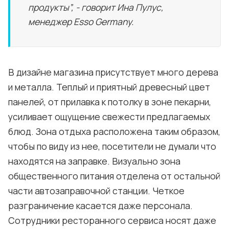
продукты”, - говорит Ина Пулус,
менеджер Esso Germany.
В дизайне магазина присутствует много дерева
и металла. Теплый и приятный древесный цвет
панелей, от прилавка к потолку в зоне пекарни,
усиливает ощущение свежести предлагаемых
блюд. Зона отдыха расположена таким образом,
чтобы по виду из нее, посетители не думали что
находятся на заправке. Визуально зона
общественного питания отделена от остальной
части автозаправочной станции. Четкое
разграничение касается даже персонала.
Сотрудники ресторанного сервиса носят даже