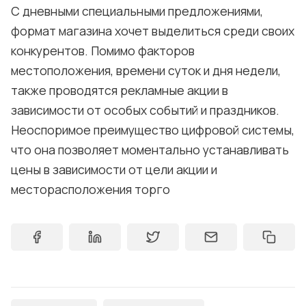
С дневными специальными предложениями,
формат магазина хочет выделиться среди своих
конкурентов. Помимо факторов
местоположения, времени суток и дня недели,
также проводятся рекламные акции в
зависимости от особых событий и праздников.
Неоспоримое преимущество цифровой системы,
что она позволяет моментально устанавливать
цены в зависимости от цели акции и
месторасположения торго