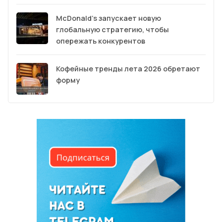
McDonald’s запускает новую
глобальную стратегию, чтобы
опережать конкурентов
Кофейные тренды лета 2026 обретают
форму