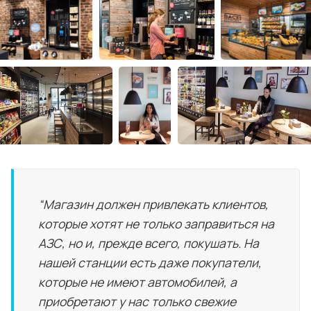
“Магазин должен привлекать клиентов,
которые хотят не только заправиться на
АЗС, но и, прежде всего, покушать. На
нашей станции есть даже покупатели,
которые не имеют автомобилей, а
приобретают у нас только свежие