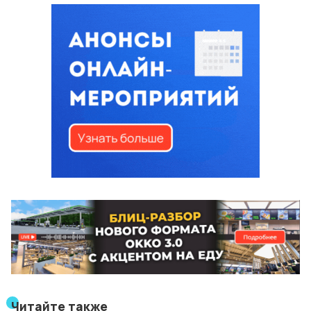
Читайте также