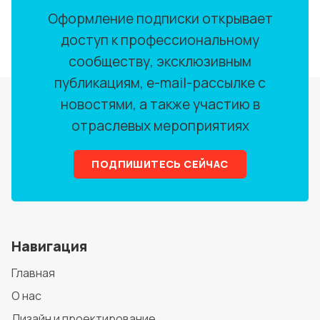
Оформление подписки открывает
доступ к профессиональному
сообществу, эксклюзивным
публикациям, e-mail-рассылке с
новостями, а также участию в
отраслевых мероприятиях
ПОДПИШИТЕСЬ СЕЙЧАС
Навигация
Главная
О нас
Дизайн и проектирование