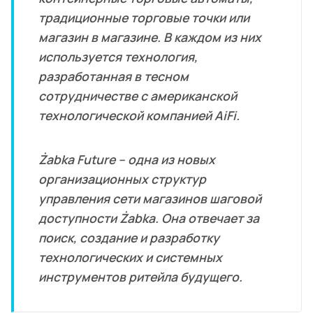
традиционные торговые точки или
магазин в магазине. В каждом из них
используется технология,
разработанная в тесном
сотрудничестве с американской
технологической компанией AiFi.
Żabka Future – одна из новых
организационных структур
управления сети магазинов шаговой
доступности Żabka. Она отвечает за
поиск, создание и разработку
технологических и системных
инструментов ритейла будущего.