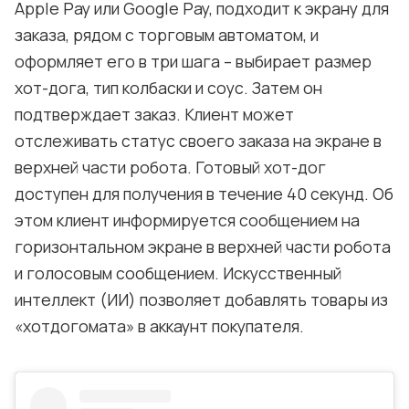
Apple Pay или Google Pay, подходит к экрану для
заказа, рядом с торговым автоматом, и
оформляет его в три шага – выбирает размер
хот-дога, тип колбаски и соус. Затем он
подтверждает заказ. Клиент может
отслеживать статус своего заказа на экране в
верхней части робота. Готовый хот-дог
доступен для получения в течение 40 секунд. Об
этом клиент информируется сообщением на
горизонтальном экране в верхней части робота
и голосовым сообщением. Искусственный
интеллект (ИИ) позволяет добавлять товары из
«хотдогомата» в аккаунт покупателя.