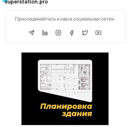
superstation.pro
Присоединяйтесь к нам в социальных сетях: