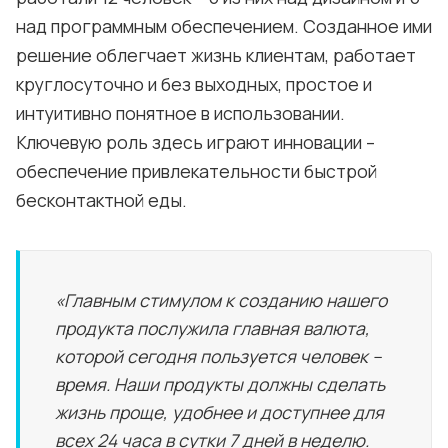
над программным обеспечением. Созданное ими
решение облегчает жизнь клиентам, работает
круглосуточно и без выходных, простое и
интуитивно понятное в использовании.
Ключевую роль здесь играют инновации –
обеспечение привлекательности быстрой
бесконтактной еды.
«Главным стимулом к ​​созданию нашего
продукта послужила главная валюта,
которой сегодня пользуется человек –
время. Наши продукты должны сделать
жизнь проще, удобнее и доступнее для
всех 24 часа в сутки 7 дней в неделю.