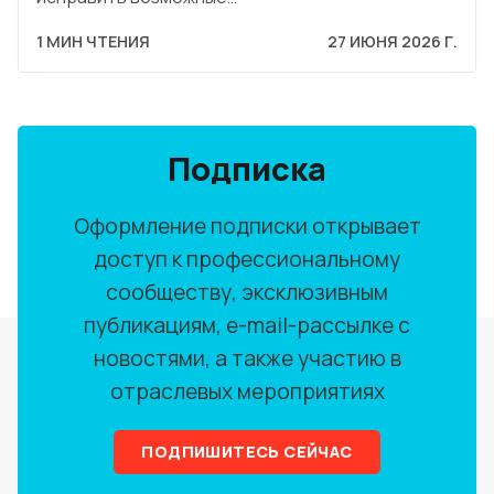
1 МИН ЧТЕНИЯ
27 ИЮНЯ 2026 Г.
Подписка
Оформление подписки открывает
доступ к профессиональному
сообществу, эксклюзивным
публикациям, e-mail-рассылке с
новостями, а также участию в
отраслевых мероприятиях
ПОДПИШИТЕСЬ СЕЙЧАС