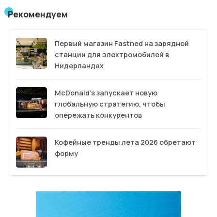
Рекомендуем
Первый магазин Fastned на зарядной
станции для электромобилей в
Нидерландах
McDonald’s запускает новую
глобальную стратегию, чтобы
опережать конкурентов
Кофейные тренды лета 2026 обретают
форму