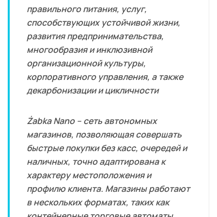
правильного питания, услуг,
способствующих устойчивой жизни,
развития предпринимательства,
многообразия и инклюзивной
организационной культуры,
корпоративного управления, а также
декарбонизации и цикличности
Żabka Nano – сеть автономных
магазинов, позволяющая совершать
быстрые покупки без касс, очередей и
наличных, точно адаптирована к
характеру местоположения и
профилю клиента. Магазины работают
в нескольких форматах, таких как
контейнерные торговые автоматы,