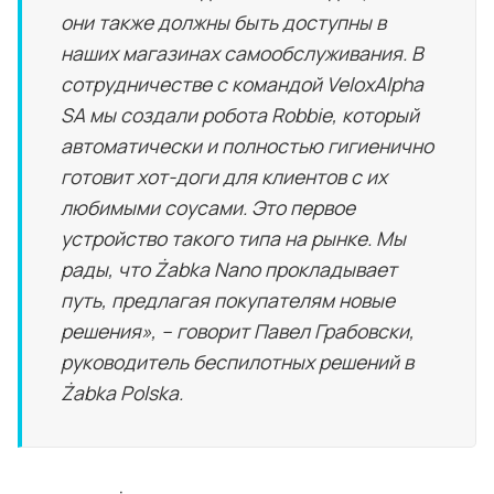
они также должны быть доступны в
наших магазинах самообслуживания. В
сотрудничестве с командой VeloxAlpha
SA мы создали робота Robbie, который
автоматически и полностью гигиенично
готовит хот-доги для клиентов с их
любимыми соусами. Это первое
устройство такого типа на рынке. Мы
рады, что Żabka Nano прокладывает
путь, предлагая покупателям новые
решения», – говорит Павел Грабовски,
руководитель беспилотных решений в
Żabka Polska.