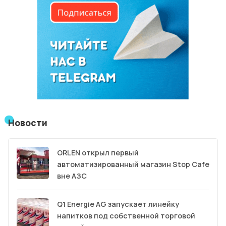
Новости
ORLEN открыл первый
автоматизированный магазин Stop Cafe
вне АЗС
Q1 Energie AG запускает линейку
напитков под собственной торговой