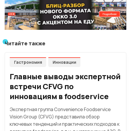
Читайте также
Гастрономия
Инновации
Главные выводы экспертной
встречи CFVG по
инновациям в foodservice
Экспертная группа Convenience Foodservice
Vision Group (CFVG) представила обзор
ключевых тенденций и практических подходов к