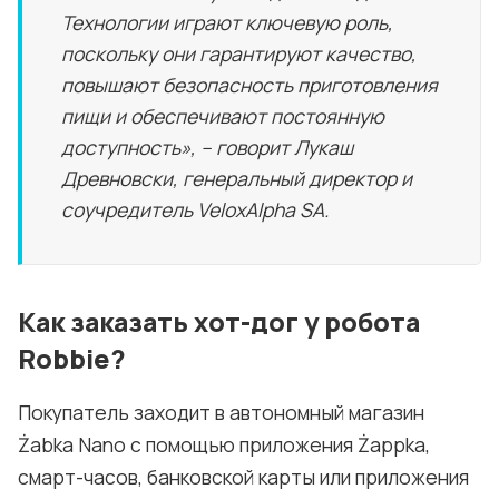
Технологии играют ключевую роль,
поскольку они гарантируют качество,
повышают безопасность приготовления
пищи и обеспечивают постоянную
доступность», – говорит Лукаш
Древновски, генеральный директор и
соучредитель VeloxAlpha SA.
Как заказать хот-дог у робота
Robbie?
Покупатель заходит в автономный магазин
Żabka Nano с помощью приложения Żappka,
смарт-часов, банковской карты или приложения