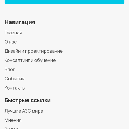
Навигация
Главная
О нас
Дизайн и проектирование
Консалтинг и обучение
Блог
События
Контакты
Быстрые ссылки
Лучшие АЗС мира
Мнения