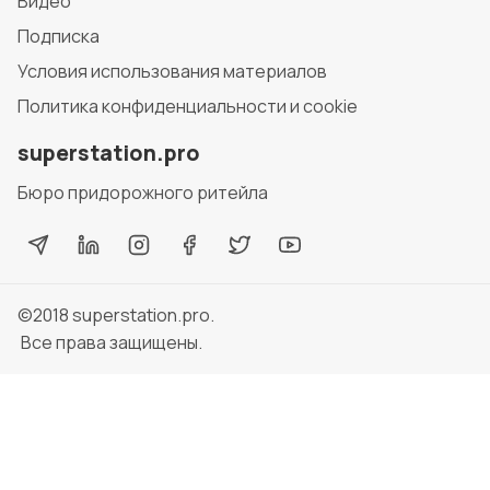
Видео
Подписка
Условия использования материалов
Политика конфиденциальности и cookie
superstation.pro
Бюро придорожного ритейла
©2018
superstation.pro
.
Все права защищены.