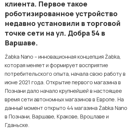
клиента. Первое такое
роботизированное устройство
недавно установили в торговой
точке сети на ул. Добра 54 в
Варшаве.
Żabka Nano – инновационная концепция Żabka,
которая меняет и формирует восприятие
потребительского опыта, начала свою работу в
июне 2021 года. Открытие первого магазина в
Познани дало начало крупнейшей в настоящее
время сети автономных магазинов в Европе. На
данный момент открыто 44 магазина Żabka Nano
в Познани, Варшаве, Кракове, Вроцлаве и
Гданьске.