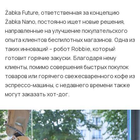
Żabka Future, ответственная за концепцию
Żabka Nano, постоянно ищет новые решения,
направленные на улучшение покупательского
опыта клиентов беспилотных магазинов. Одна из
таких инноваций – робот Robbie, который
готовит горячие закуски. Благодаря нему
клиенты, помимо совершения быстрых покупок
товаров или горячего свежесваренного кофе из
эспрессо-машины, с недавнего времени также
могут заказать хот-дог.