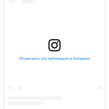
Посмотреть эту публикацию в Instagram