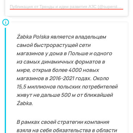
Публикация от Тренды и идеи развития АЗС (@superstation.pro)
Żabka Polska является владельцем
самой быстрорастущей сети
магазинов у дома в Польше и одного
из самых динамичных форматов в
мире, открыв более 4000 новых
магазинов в 2016-2021 годах. Около
15,5 миллионов польских потребителей
живут не дальше 500 м от ближайшей
Żabka.
В рамках своей стратегии компания
взяла на себя обязательства в области