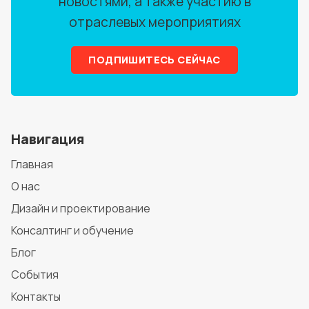
новостями, а также участию в
отраслевых мероприятиях
ПОДПИШИТЕСЬ СЕЙЧАС
Навигация
Главная
О нас
Дизайн и проектирование
Консалтинг и обучение
Блог
События
Контакты