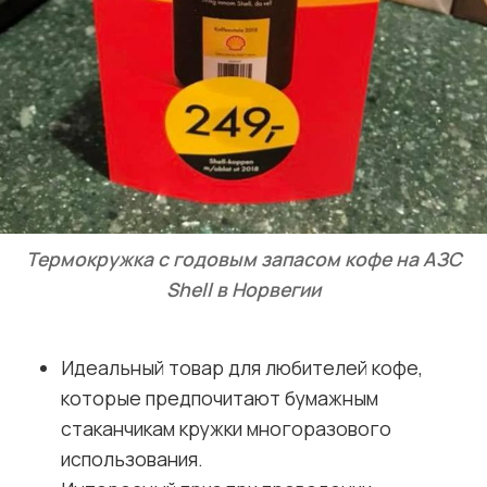
Термокружка с годовым запасом кофе на АЗС
Shell в Норвегии
Идеальный товар для любителей кофе,
которые предпочитают бумажным
стаканчикам кружки многоразового
использования.