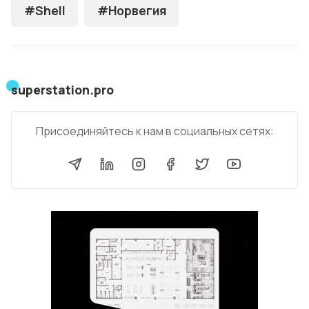
#Shell
#Норвегия
superstation.pro
Присоединяйтесь к нам в социальных сетях: