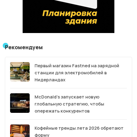
Рекомендуем
Первый магазин Fastned на зарядной
станции для электромобилей в
Нидерландах
McDonald’s запускает новую
глобальную стратегию, чтобы
опережать конкурентов
Кофейные тренды лета 2026 обретают
форму