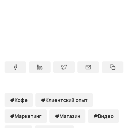
#Кофе
#Клиентский опыт
#Маркетинг
#Магазин
#Видео