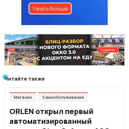
Читайте также
Магазин
Самообслуживание
ORLEN открыл первый
автоматизированный