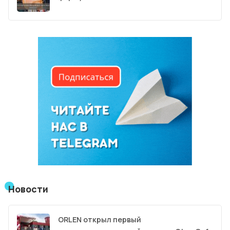
Новости
ORLEN открыл первый