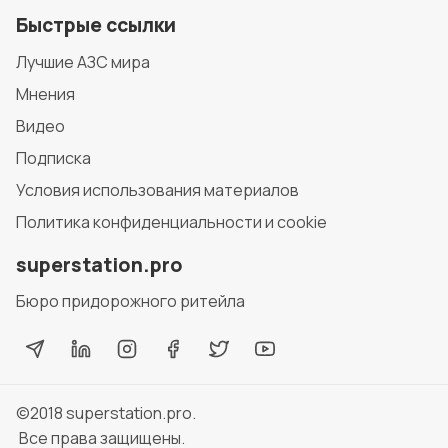
Быстрые ссылки
Лучшие АЗС мира
Мнения
Видео
Подписка
Условия использования материалов
Политика конфиденциальности и cookie
superstation.pro
Бюро придорожного ритейла
©2018
superstation.pro
.
Все права защищены.