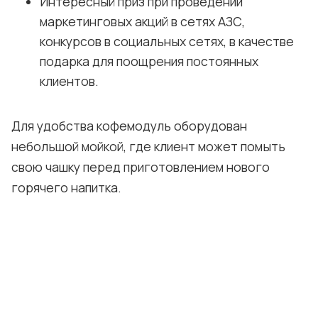
Интересный приз при проведении
маркетинговых акций в сетях АЗС,
конкурсов в социальных сетях, в качестве
подарка для поощрения постоянных
клиентов.
Для удобства кофемодуль оборудован
небольшой мойкой, где клиент может помыть
свою чашку перед приготовлением нового
горячего напитка.