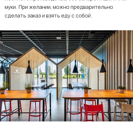
муки. При желании, можно предварительно
сделать заказ и взять еду с собой.