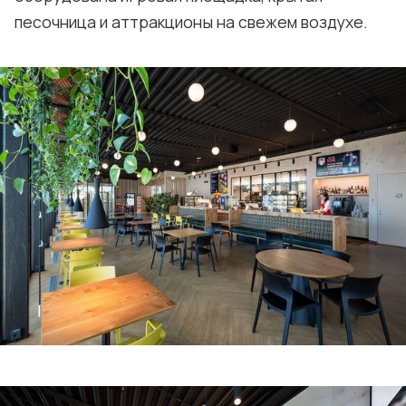
песочница и аттракционы на свежем воздухе.