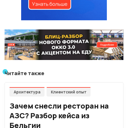
Читайте также
Архитектура
Клиентский опыт
Зачем снесли ресторан на
АЗС? Разбор кейса из
Бельгии