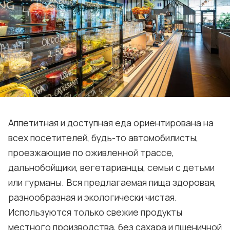
Аппетитная и доступная еда ориентирована на
всех посетителей, будь-то автомобилисты,
проезжающие по оживленной трассе,
дальнобойщики, вегетарианцы, семьи с детьми
или гурманы. Вся предлагаемая пища здоровая,
разнообразная и экологически чистая.
Используются только свежие продукты
местного производства, без сахара и пшеничной