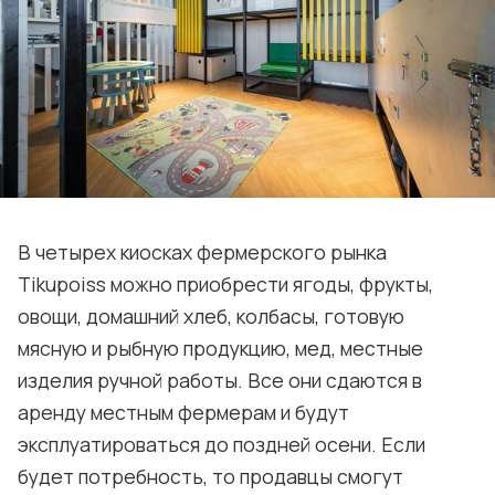
В четырех киосках фермерского рынка
Tikupoiss можно приобрести ягоды, фрукты,
овощи, домашний хлеб, колбасы, готовую
мясную и рыбную продукцию, мед, местные
изделия ручной работы. Все они сдаются в
аренду местным фермерам и будут
эксплуатироваться до поздней осени. Если
будет потребность, то продавцы смогут