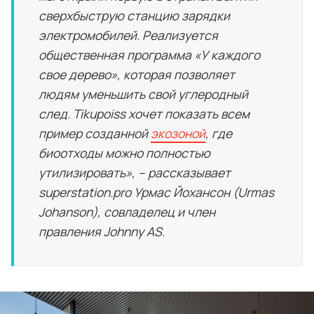
сверхбыструю станцию ​​зарядки
электромобилей. Реализуется
общественная программа «У каждого
свое дерево», которая позволяет
людям уменьшить свой углеродный
след. Tikupoiss хочет показать всем
пример созданной
экозоной
, где
биоотходы можно полностью
утилизировать», – рассказывает
superstation.pro Урмас Йохансон (Urmas
Johanson), совладелец и член
правления Johnny AS.