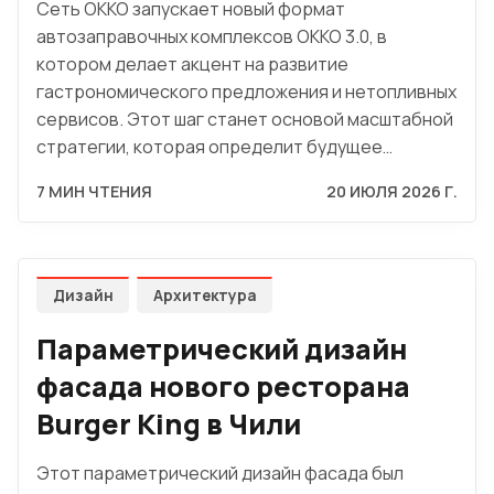
Сеть OKKO запускает новый формат
автозаправочных комплексов OKKO 3.0, в
котором делает акцент на развитие
гастрономического предложения и нетопливных
сервисов. Этот шаг станет основой масштабной
стратегии, которая определит будущее…
7 МИН ЧТЕНИЯ
20 ИЮЛЯ 2026 Г.
Дизайн
Архитектура
Параметрический дизайн
фасада нового ресторана
Burger King в Чили
Этот параметрический дизайн фасада был