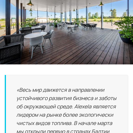
«Весь мир движется в направлении
устойчивого развития бизнеса и заботы
об окружающей среде. Alexela является
лидером на рынке более экологически
чистых видов топлива. В начале марта
мы открыли первую в странах Балтии