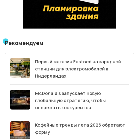
Рекомендуем
Первый магазин Fastned на зарядной
станции для электромобилей в
Нидерландах
McDonald’s запускает новую
глобальную стратегию, чтобы
опережать конкурентов
Кофейные тренды лета 2026 обретают
форму