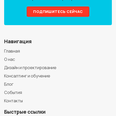
ПОДПИШИТЕСЬ СЕЙЧАС
Навигация
Главная
О нас
Дизайн и проектирование
Консалтинг и обучение
Блог
События
Контакты
Быстрые ссылки