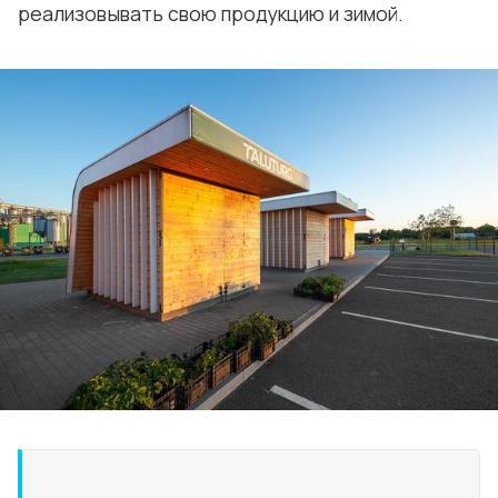
реализовывать свою продукцию и зимой.