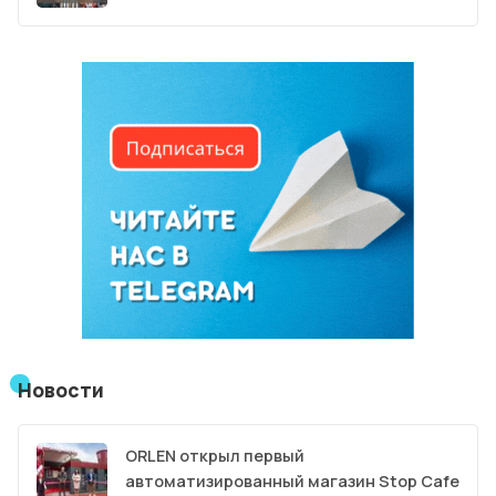
Новости
ORLEN открыл первый
автоматизированный магазин Stop Cafe