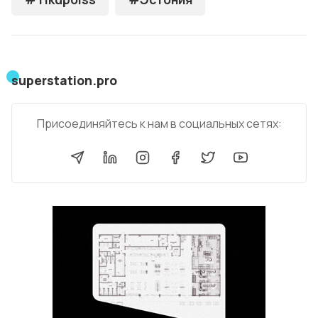
superstation.pro
Присоединяйтесь к нам в социальных сетях: