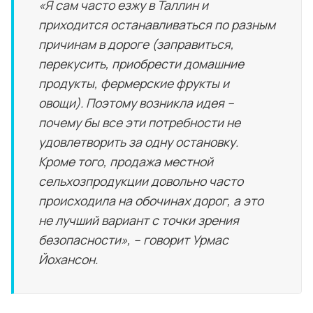
«Я сам часто езжу в Таллин и
приходится останавливаться по разным
причинам в дороге (заправиться,
перекусить, приобрести домашние
продукты, фермерские фрукты и
овощи). Поэтому возникла идея –
почему бы все эти потребности не
удовлетворить за одну остановку.
Кроме того, продажа местной
сельхозпродукции довольно часто
происходила на обочинах дорог, а это
не лучший вариант с точки зрения
безопасности», – говорит Урмас
Йохансон.