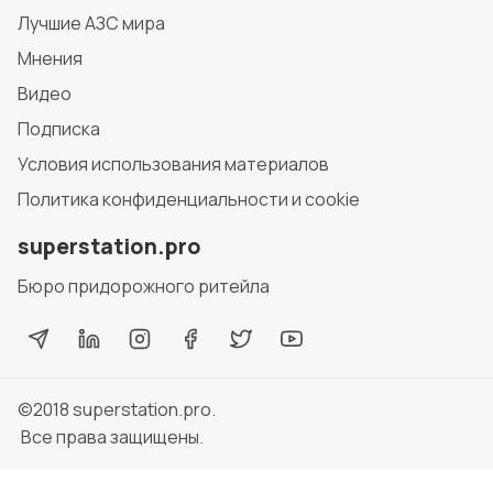
Лучшие АЗС мира
Мнения
Видео
Подписка
Условия использования материалов
Политика конфиденциальности и cookie
superstation.pro
Бюро придорожного ритейла
©2018
superstation.pro
.
Все права защищены.