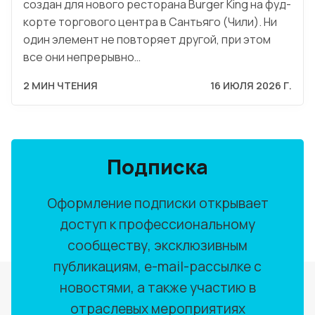
создан для нового ресторана Burger King на фуд-
корте торгового центра в Сантьяго (Чили). Ни
один элемент не повторяет другой, при этом
все они непрерывно…
2 МИН ЧТЕНИЯ
16 ИЮЛЯ 2026 Г.
Подписка
Оформление подписки открывает
доступ к профессиональному
сообществу, эксклюзивным
публикациям, e-mail-рассылке с
новостями, а также участию в
отраслевых мероприятиях