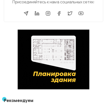
Присоединяйтесь к нам в социальных сетях:
Рекомендуем