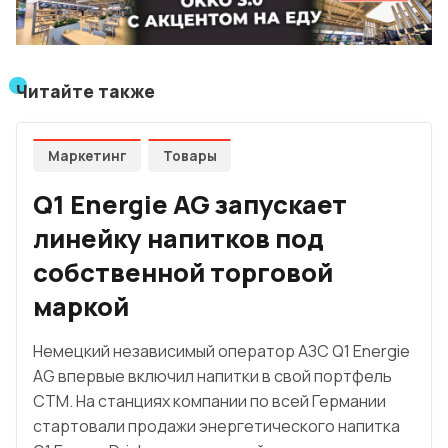
Читайте также
Маркетинг
Товары
Q1 Energie AG запускает
линейку напитков под
собственной торговой
маркой
Немецкий независимый оператор АЗС Q1 Energie
AG впервые включил напитки в свой портфель
СТМ. На станциях компании по всей Германии
стартовали продажи энергетического напитка