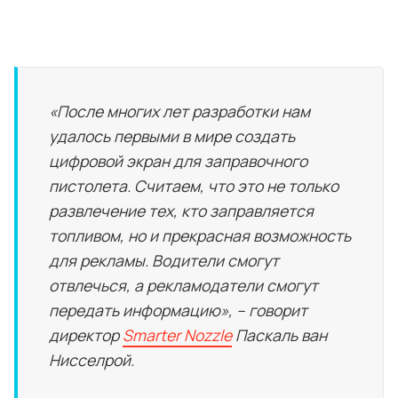
«После многих лет разработки нам
удалось первыми в мире создать
цифровой экран для заправочного
пистолета. Считаем, что это не только
развлечение тех, кто заправляется
топливом, но и прекрасная возможность
для рекламы. Водители смогут
отвлечься, а рекламодатели смогут
передать информацию», – говорит
директор
Smarter Nozzle
Паскаль ван
Нисселрой.