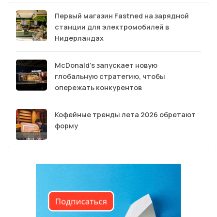
Первый магазин Fastned на зарядной
станции для электромобилей в
Нидерландах
McDonald’s запускает новую
глобальную стратегию, чтобы
опережать конкурентов
Кофейные тренды лета 2026 обретают
форму